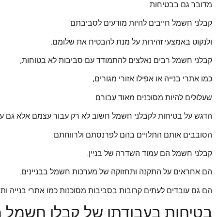
מדובר גם בבטיחות.
קבלני חשמל חייבים להיות מודעים לסביבתם
ולנקוט באמצעי זהירות על מנת להבטיח את שלומם.
קבלני חשמל רבים נאלצים להתמודד עם סביבות לא בטוחות,
כמו אתרי בנייה או אפילו אזורי מגורים,
שעלולים להיות מסוכנים מאוד עבורם.
הדגש על בטיחות לקבלני חשמל חשוב לא רק עבור עצמם אלא גם ע
הסובבים אותם התלויים בהם לפרנסתם ולרווחתם.
קבלני חשמל הם עמוד השדרה של בניין.
הם אחראים על התקנה ותחזוקה של מערכות חשמל בבניינים.
הם גם עובדים לעתים קרובות בסביבות מסוכנות כמו אתרי בנייה ותח
בטיחות בעבודתו של קבלן חשמל 