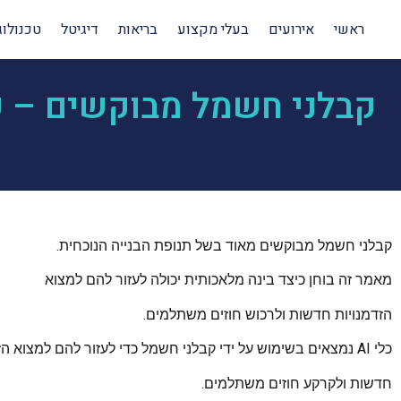
ראשי
אירועים
בעלי מקצוע
בריאות
דיגיטל
טכנולוג
קבלני חשמל מבוקשים – כ
קבלני חשמל מבוקשים מאוד בשל תנופת הבנייה הנוכחית.
מאמר זה בוחן כיצד בינה מלאכותית יכולה לעזור להם למצוא
הזדמנויות חדשות ולרכוש חוזים משתלמים.
כלי AI נמצאים בשימוש על ידי קבלני חשמל כדי לעזור להם למצוא הזדמנויות
חדשות ולקרקע חוזים משתלמים.