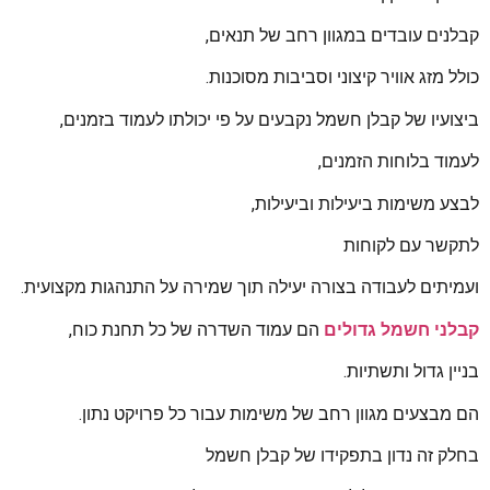
קבלנים עובדים במגוון רחב של תנאים,
כולל מזג אוויר קיצוני וסביבות מסוכנות.
ביצועיו של קבלן חשמל נקבעים על פי יכולתו לעמוד בזמנים,
לעמוד בלוחות הזמנים,
לבצע משימות ביעילות וביעילות,
לתקשר עם לקוחות
ועמיתים לעבודה בצורה יעילה תוך שמירה על התנהגות מקצועית.
קבלני חשמל גדולים
הם עמוד השדרה של כל תחנת כוח,
בניין גדול ותשתיות.
הם מבצעים מגוון רחב של משימות עבור כל פרויקט נתון.
בחלק זה נדון בתפקידו של קבלן חשמל