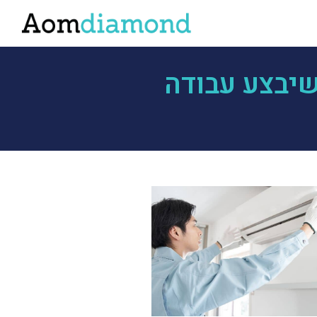
שיבצע עבודה