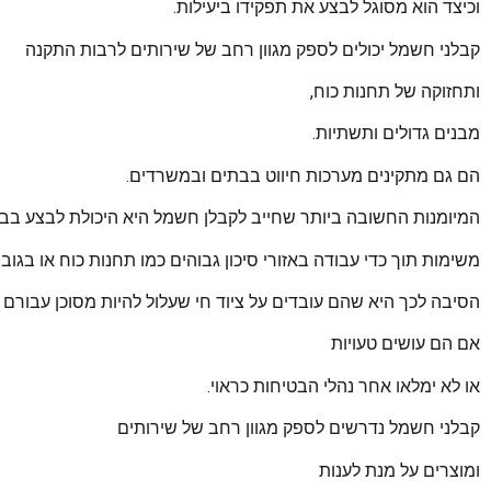
וכיצד הוא מסוגל לבצע את תפקידו ביעילות.
קבלני חשמל יכולים לספק מגוון רחב של שירותים לרבות התקנה
ותחזוקה של תחנות כוח,
מבנים גדולים ותשתיות.
הם גם מתקינים מערכות חיווט בבתים ובמשרדים.
המיומנות החשובה ביותר שחייב לקבלן חשמל היא היכולת לבצע ב
משימות תוך כדי עבודה באזורי סיכון גבוהים כמו תחנות כוח או בגובה
הסיבה לכך היא שהם עובדים על ציוד חי שעלול להיות מסוכן עבורם
אם הם עושים טעויות
או לא ימלאו אחר נהלי הבטיחות כראוי.
קבלני חשמל נדרשים לספק מגוון רחב של שירותים
ומוצרים על מנת לענות