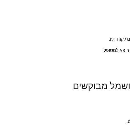
לקוחותיו.
רופא למטופל.
חשמל מבוקשים
,