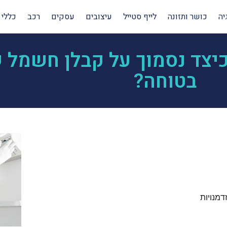
יה
כושר ותזונה
לייף סטייל
עיצובים
עסקים
רכב
כללי
יצד נסמוך על קבלן חשמל 
בטוחה?