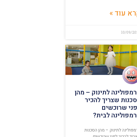
א עוד »
10/09/20
מפולינה לתינוק – מהן
כנות שצריך להכיר
ני שרוכשים
מפולינה לבית?
מפולינה לתינוק – מהן הסכנות
ריך להכיר לפני שרוכשים