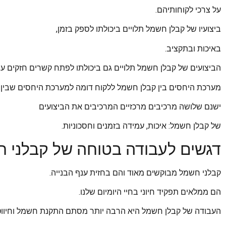
על צרכי לקוחותיהם.
ביצועיו של קבלן חשמל תלויים ביכולתו לספק בזמן,
באיכות ובתקציב.
הביצועים של קבלן חשמל תלויים גם ביכולתו לפתח קשרים חזקים עם 
מערכת היחסים בין קבלן חשמל ללקוח דומה למערכת היחסים שבין 
ישנם שלושה מרכיבים מרכזיים המרכיבים את הביצועים
של קבלן חשמל: איכות, עמידה בזמנים וחסכוניות.
דגשים לעבודה בטוחה של קבלני 
קבלני חשמל מבוקשים מאוד והם בחזית ענף הבנייה.
הם ממלאים תפקיד חיוני בחיי היומיום שלנו.
העבודה של קבלן חשמל היא הרבה יותר מסתם התקנת חשמל וחיווט