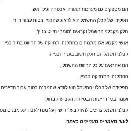
הם מספקים גם מערכות תאורה, אבטחה וגילוי אש.
תפקידו של קבלן החשמל הוא לדאוג שהבניין בטוח עבור דייריו.
חלק מקבלני החשמל נקראים "מומחי חיווט בניין".
אנשי מקצוע אלו מתמחים בהתקנה ותחזוקה של החיווט בתוך בניין.
קבלני חשמל הם חלק חשוב בענף הבנייה.
הם אחראים על כל החיווט החשמלי,
ההתקנה והתחזוקה בבניין.
תפקידם של קבלני החשמל הוא לוודא שהמבנה בטוח עבור הדיירים
ועומד בכל דרישות הבטיחות הקבועות בחוק.
קבלני חשמל צריכים להיות בעלי רישיון על מנת לעבוד על מבנים מסח
לעוד מאמרים מעניינים באתר: