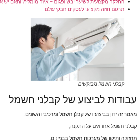
החלקה מקצועית לשיער יבש ופגום – איזה מומלץ? והאם יש א
תרגום חוזה מקצועי לעסקים חבקי עולם
קבלני חשמל מבוקשים
עבודות לביצוע של קבלני חשמל
מאמר זה ידון בביצועיו של קבלן חשמל ומרכיביו השונים.
קבלני חשמל אחראים על התקנה,
תחזוקה ותיקון של מערכות חשמל בבניינים.