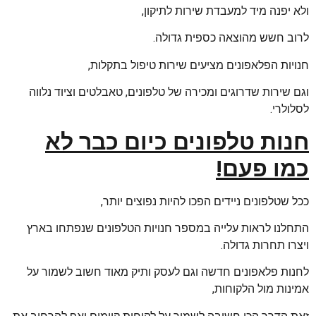
ולא יפנה מיד למעבדת שירות לתיקון,
לרוב חשש מהוצאה כספית גדולה.
חנויות הפלאפונים מציעים שירות טיפול בתקלות,
וגם שירות שדרוגים ומכירה של טלפונים, טאבלטים וציוד נלווה
לסלולרי.
חנות טלפונים כיום כבר לא
כמו פעם!
ככל שטלפונים ניידים הפכו להיות נפוצים יותר,
התחלנו לראות עלייה במספר חנויות הטלפונים שנפתחו בארץ
ויצרו תחרות גדולה.
לחנות פלאפונים חדשה וגם לעסק ותיק מאוד חשוב לשמור על
אמינות מול הלקוחות,