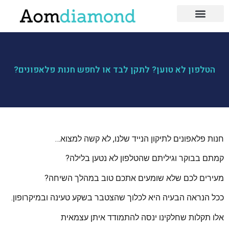
לייף סטייל
כושר ותזונה
בעלי מקצוע
הטלפון לא טוען? לתקן לבד או לחפש חנות פלאפונים?
חנות פלאפונים לתיקון הנייד שלנו, לא קשה למצוא…
​קמתם בבוקר וגיליתם שהטלפון לא נטען בלילה?
מעירים לכם שלא שומעים אתכם טוב במהלך השיחה?
ככל הנראה הבעיה היא לכלוך שהצטבר בשקע טעינה ובמיקרופון.
אלו תקלות שחלקינו ינסה להתמודד איתן עצמאית