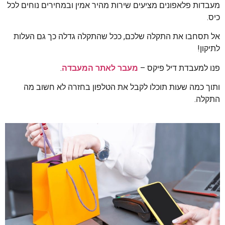
מעבדות פלאפונים מציעים שירות מהיר אמין ובמחירים נוחים לכל
כיס.
אל תסחבו את התקלה שלכם, ככל שהתקלה גדלה כך גם העלות
לתיקון!
פנו למעבדת דיל פיקס –
מעבר לאתר המעבדה
.
ותוך כמה שעות תוכלו לקבל את הטלפון בחזרה לא חשוב מה
התקלה.​