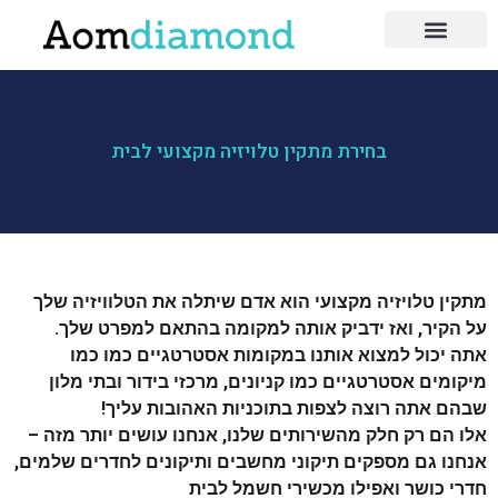
לייף סטייל
כושר ותזונה
בעלי מקצוע
בחירת מתקין טלויזיה מקצועי לבית
מתקין טלויזיה מקצועי הוא אדם שיתלה את הטלוויזיה שלך
על הקיר, ואז ידביק אותה למקומה בהתאם למפרט שלך.
אתה יכול למצוא אותנו במקומות אסטרטגיים כמו כמו
מיקומים אסטרטגיים כמו קניונים, מרכזי בידור ובתי מלון
שבהם אתה רוצה לצפות בתוכניות האהובות עליך!
אלו הם רק חלק מהשירותים שלנו, אנחנו עושים יותר מזה –
אנחנו גם מספקים תיקוני מחשבים ותיקונים לחדרים שלמים,
חדרי כושר ואפילו מכשירי חשמל לבית