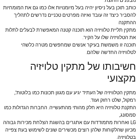
מבפנים החוצה.
כותב תוכן בעל ניסיון יהיה בעל מיומנויות אלו כמו גם את המומחיות
להסביר כיצד זה עובד ואיזה מפרטים טכניים נדרשים לתהליך
ההתקנה
מתקין תליית טלוויזיה הוא תוכנה קטנה המאפשרת לבעלים לתלות
את הטלוויזיה שלו על הקיר.
תוכנה זו משמשת בעיקר אנשים שמחפשים מטרה כלשהי
לטלוויזיה החדשה שלהם.
חשיבותו של מתקין טלויזיה
מקצועי
מתקין הטלוויזיה של העתיד יגיע עם מגוון תכונות כמו בלוטות',
רמקול, שלט רחוק ועוד.
התקנת טלוויזיה היא חלק מהותי מהתעשייה. החברות הגדולות כמו
סמסונג,
LG ואחרות מתמודדות עם אתגרים בהשגת הצלחת מכירות גבוהה
מכיוון שהלקוחות שלהן רוצים מכשירים שונים לשימוש בעת צפייה
בטלוויזיה.