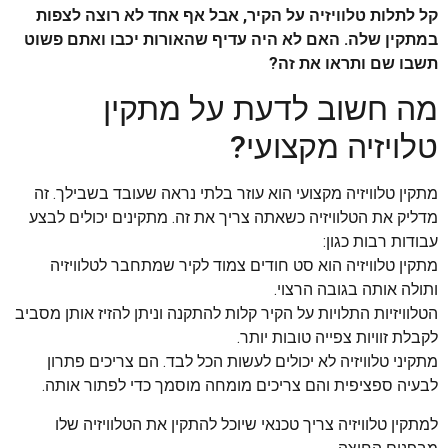
קל לתלות טלוויזיה על הקיר, אבל אף אחד לא רוצה לצפות
במתקין שלה. האם לא היה עדיף שהאורות יכבו ואתם פשוט
תשבו שם ותראו את זה?
מה חשוב לדעת על מתקין
טלויזיה מקצועי?
מתקין טלוויזיה מקצועי הוא עוזר בלתי נראה שעובד בשבילך. זה
מדליק את הטלוויזיה כשאתה צריך את זה. מתקינים יכולים לבצע
עבודות רבות כגון:
מתקין טלוויזיה הוא סט חודים צמוד לקיר שמתחבר לטלוויזיה
ותולה אותה בגובה הרצוי.
הטלוויזיות התלויות על הקיר קלות להתקנה וניתן להזיז אותן מסביב
לקבלת זוויות צפייה טובות יותר.
מתקיני טלוויזיה לא יכולים לעשות הכל לבד. הם צריכים פתרון
לבעיה ספציפית והם צריכים מומחה מוסמך כדי לפתור אותה.
למתקין טלוויזיה צריך טכנאי שיוכל להתקין את הטלוויזיה שלו