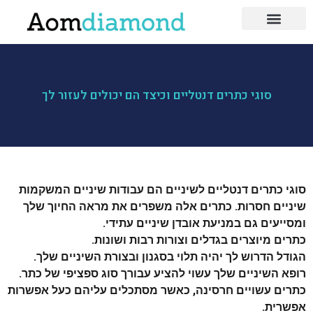
לייף סטייל
כושר ותזונה
בעלי מקצוע
סוגי כתרים דנטליים וכיצד הם יכולים לעזור לך
סוגי כתרים דנטליים לשיניים הם עבודות שיניים המשקמות
שיניים חסרות. כתרים אלה משפרים את מראה החיוך שלך
ומסייעים גם במניעת אובדן שיניים עתידי.
כתרים מיוצרים בגדלים וצורות רבות ושונות.
הגודל הדרוש לך יהיה תלוי בסגנון ובצורת השיניים שלך.
רופא השיניים שלך עשוי להציע עבורך סוג ספציפי של כתר.
כתרים עשויים חרסינה, כאשר מסתכלים עליהם כעל אפשרות
אפשרית.