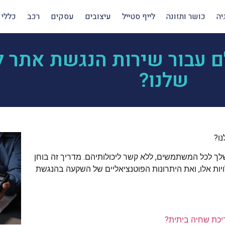
יה
כושר ותזונה
לייף סטייל
עיצובים
עסקים
רכב
כללי
ם עבור שירות הנגשת אתר 
שלנו?
ו?
 לכל המשתמשים, ללא קשר ליכולותיהם. מדריך זה בוחן
ויות אלו, ואת היתרונות הפוטנציאליים של השקעה בהנגשת
יכת שחיה ביתית?