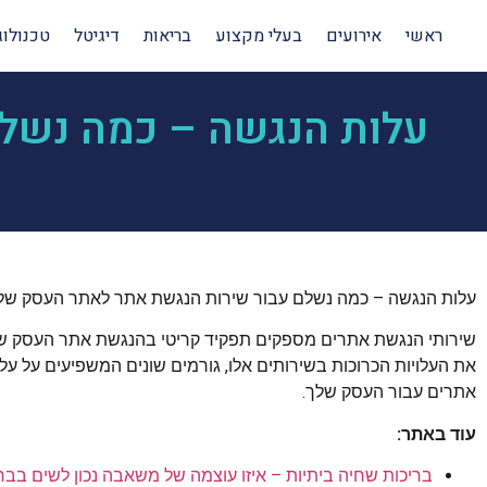
ראשי
אירועים
בעלי מקצוע
בריאות
דיגיטל
טכנולוג
עלות הנגשה – כמה נשל
עלות הנגשה – כמה נשלם עבור שירות הנגשת אתר לאתר העסק שלנ
שירותי הנגשת אתרים מספקים תפקיד קריטי בהנגשת אתר העסק שלך
את העלויות הכרוכות בשירותים אלו, גורמים שונים המשפיעים על על
אתרים עבור העסק שלך.
עוד באתר:
בריכות שחיה ביתיות – איזו עוצמה של משאבה נכון לשים בבר