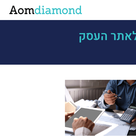
לאתר העסק