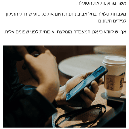
אשר מרוקנות את הסוללה.
מעבדות סלולר בתל אביב נותנות היום את כל סוגי שירותי התיקון
לניידים השונים
אך יש לוודא כי אכן המעבדה מומלצת ואיכותית לפני שפונים אליה.