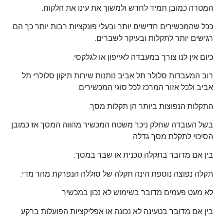
המטרה כמובן תמיד לחדש ולמשוך את עינו את הלקוח.
ככל שהמכשירים חדישים יותר ובעלי פונקציות רבות יותר כך הם
רגישים יותר לתקלות ובעיקר לשברים.
כיום אין לנו צורך במעבדה לאייפון או לגלקסי.
רוב המעבדות סלולר תל אביב נותנות שירות תיקון סלולרי תל
אביב ולכל אזור המרכז לכל סוגי המכשירים.
התקלות הנפוצות ביותר הן תקלות מסך.
בשל העובדה שחלק ניכר משטח המכשיר מהווה המסך אז כמובן
הסיכוי לתקלת מסך גדלה.
בין אם מדובר בתקלה טכנית או שבר במסך.
תקלה נפוצה נוספת הינה תקלה של סוללה הנפרקת מהר מדי.
לא מעט פעמים מדובר בשימוש לא נכון במכשיר .
בין אם מדובר בטעינה לא נכונה או אפליקציות הפועלות ברקע