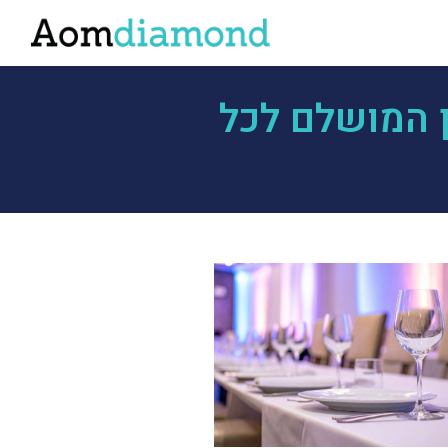
 המושלם לכל